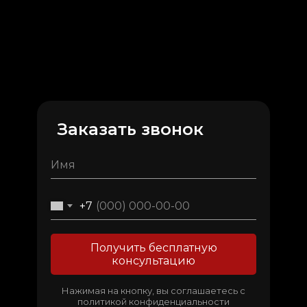
Заказать звонок
+7
Получить бесплатную
консультацию
Нажимая на кнопку, вы соглашаетесь с
политикой конфиденциальности