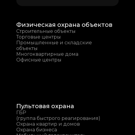
Физическая охрана объектов
Строительные объекты
Торговые центры
Промышленные и складские
объекты
Многоквартирные дома
Офисные центры
Пультовая охрана
ГБР
(группа быстрого реагирования)
Охрана квартир и домов
Охрана бизнеса