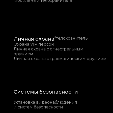
Мобильный телохранитель
Личная охрана
*телохранитель
Охрана VIP персон
Личная охрана с огнестрельным
оружием
Личная охрана с травматическим оружием
Системы безопасности
Установка видеонаблюдения
и систем безопасности