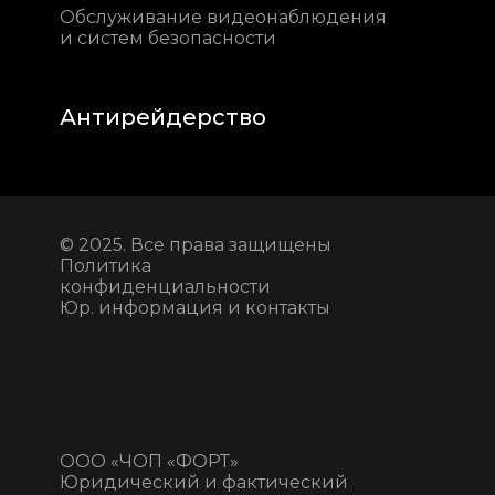
Обслуживание видеонаблюдения
и систем безопасности
Антирейдерство
© 2025. Все права защищены
Политика
конфиденциальности
Юр. информация и контакты
ООО «ЧОП «ФОРТ»
Юридический и фактический