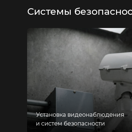
Системы безопасно
Установка видеонаблюдения
и систем безопасности