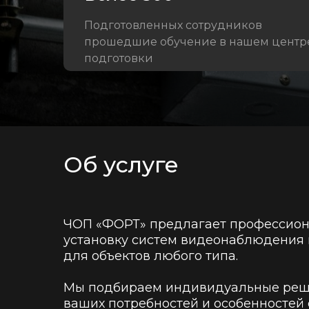
Подготовленных сотрудников
прошедшие обучение в нашем центр
подготовки
Об услуге
ЧОП «ФОРТ» предлагает профессио
установку систем видеонаблюдения 
для объектов любого типа.
Мы подбираем индивидуальные реш
ваших потребностей и особенностей 