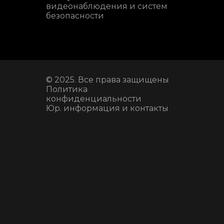
видеонаблюдения и систем
безопасности
© 2025. Все права защищены
Политика
конфиденциальности
Юр. информация и контакты