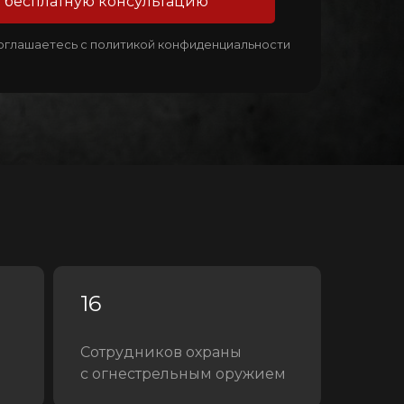
 бесплатную консультацию
соглашаетесь с политикой конфиденциальности
16
Сотрудников охраны
с огнестрельным оружием