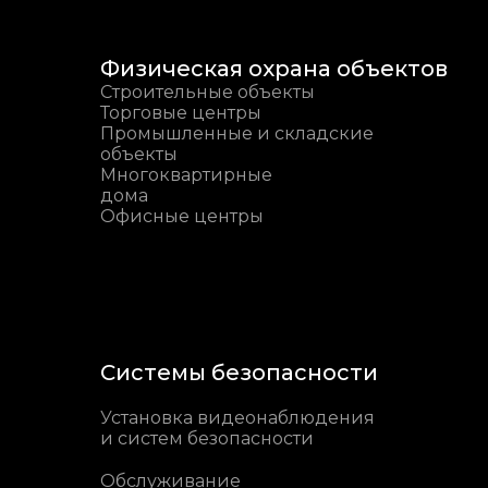
Физическая охрана объектов
Строительные объекты
Торговые центры
Промышленные и складские
объекты
Многоквартирные
дома
Офисные центры
Системы безопасности
Установка видеонаблюдения
и систем безопасности
Обслуживание