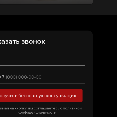
казать звонок
+7
олучить бесплатную консультацию
мая на кнопку, вы соглашаетесь с политикой
конфиденциальности